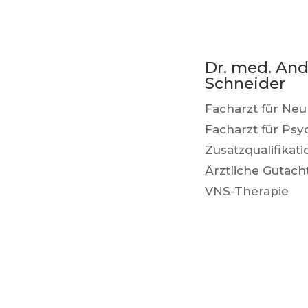
Dr. med. And
Schneider
Facharzt für Neu
Facharzt für Psyc
Zusatzqualifikati
Ärztliche Gutach
VNS-Therapie