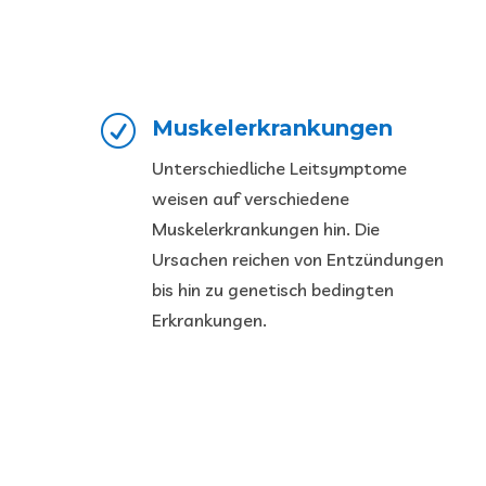
R
Muskelerkrankungen
Unterschiedliche Leitsymptome
weisen auf verschiedene
Muskelerkrankungen hin. Die
Ursachen reichen von Entzündungen
bis hin zu genetisch bedingten
Erkrankungen.