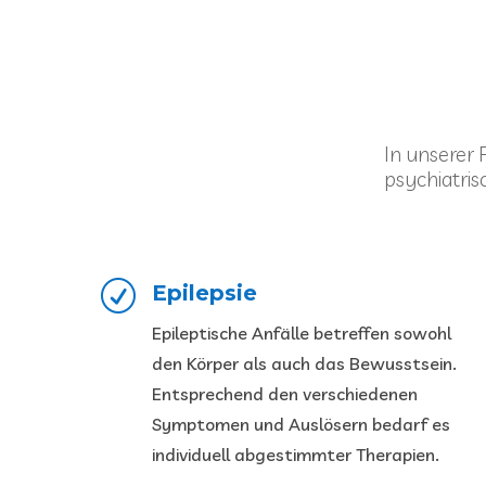
In unserer
psychiatris
R
Epilepsie
Epileptische Anfälle betreffen sowohl
den Körper als auch das Bewusstsein.
Entsprechend den verschiedenen
Symptomen und Auslösern bedarf es
individuell abgestimmter Therapien.