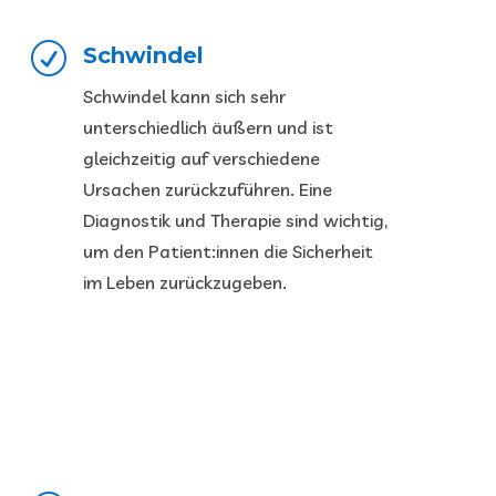
R
Schwindel
Schwindel kann sich sehr
unterschiedlich äußern und ist
gleichzeitig auf verschiedene
Ursachen zurückzuführen. Eine
Diagnostik und Therapie sind wichtig,
um den Patient:innen die Sicherheit
im Leben zurückzugeben.