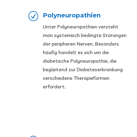
R
Polyneuropathien
Unter Polyneuropathien versteht
man systemisch bedingte Störungen
der peripheren Nerven. Besonders
häufig handelt es sich um die
diabetische Polyneuropathie, die
begleitend zur Diabeteserkrankung
verschiedene Therapieformen
erfordert.