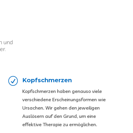
n und
er.
R
Kopfschmerzen
Kopfschmerzen haben genauso viele
verschiedene Erscheinungsformen wie
Ursachen. Wir gehen den jeweiligen
Auslösern auf den Grund, um eine
effektive Therapie zu ermöglichen.