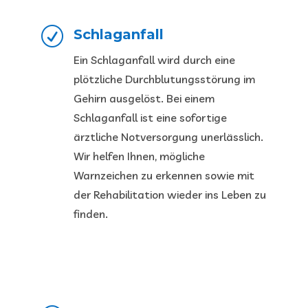
R
Schlaganfall
Ein Schlaganfall wird durch eine
plötzliche Durchblutungsstörung im
Gehirn ausgelöst. Bei einem
Schlaganfall ist eine sofortige
ärztliche Notversorgung unerlässlich.
Wir helfen Ihnen, mögliche
Warnzeichen zu erkennen sowie mit
der Rehabilitation wieder ins Leben zu
finden.