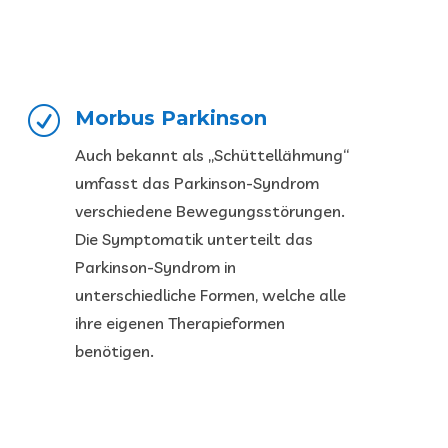
R
Morbus Parkinson
Auch bekannt als „Schüttellähmung“
umfasst das Parkinson-Syndrom
verschiedene Bewegungsstörungen.
Die Symptomatik unterteilt das
Parkinson-Syndrom in
unterschiedliche Formen, welche alle
ihre eigenen Therapieformen
benötigen.