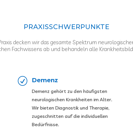
PRAXISSCHWERPUNKTE
 Praxis decken wir das gesamte Spektrum neurologische
chen Fachwissens ab und behandeln alle Krankheitsbild
R
Demenz
Demenz gehört zu den häufigsten
neurologischen Krankheiten im Alter.
Wir bieten Diagnostik und Therapie,
zugeschnitten auf die individuellen
Bedürfnisse.