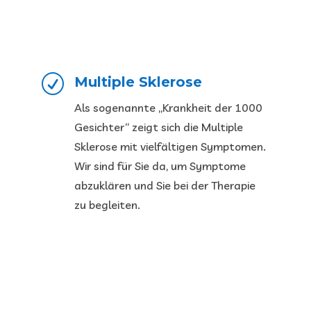
R
Multiple Sklerose
Als sogenannte „Krankheit der 1000
Gesichter“ zeigt sich die Multiple
Sklerose mit vielfältigen Symptomen.
Wir sind für Sie da, um Symptome
abzuklären und Sie bei der Therapie
zu begleiten.