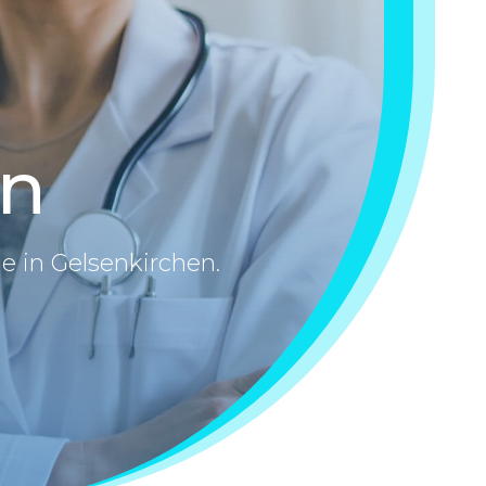
en
e in Gelsenkirchen.